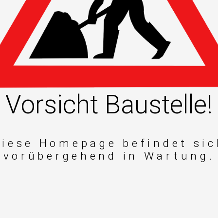
Vorsicht Baustelle!
Diese Homepage befindet sic
vorübergehend in Wartung.